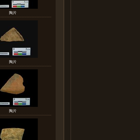
陶片
陶片
陶片