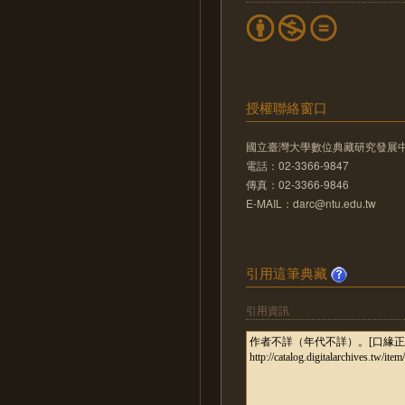
授權聯絡窗口
國立臺灣大學數位典藏研究發展
電話：02-3366-9847
傳真：02-3366-9846
E-MAIL：darc@ntu.edu.tw
引用這筆典藏
引用資訊