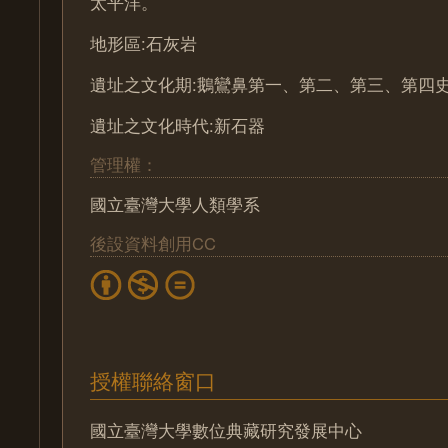
太平洋。
地形區:石灰岩
遺址之文化期:鵝鸞鼻第一、第二、第三、第四
遺址之文化時代:新石器
管理權：
國立臺灣大學人類學系
後設資料創用CC
授權聯絡窗口
國立臺灣大學數位典藏研究發展中心