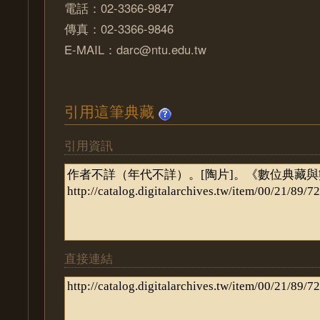
電話：02-3366-9847
傳真：02-3366-9846
E-MAIL：darc@ntu.edu.tw
引用這筆典藏
引用資訊
直接連結