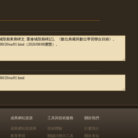
成果網站資源
工具與技術服務
關於我們
成果網站資源庫
技術體驗
計畫簡介
教育學習
關鍵詞標示工具
關於本站