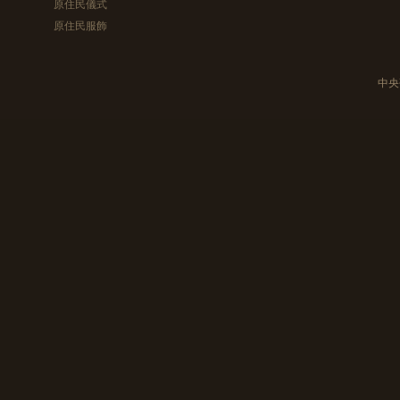
原住民儀式
原住民服飾
中央