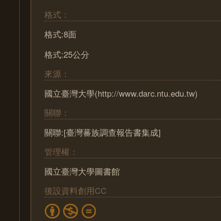
格式：
格式:8面
格式:25公分
來源：
國立臺灣大學(http://www.darc.ntu.edu.tw)
關聯：
關聯:[臺灣蕃族調查報告書集成]
管理權：
國立臺灣大學圖書館
後設資料創用CC