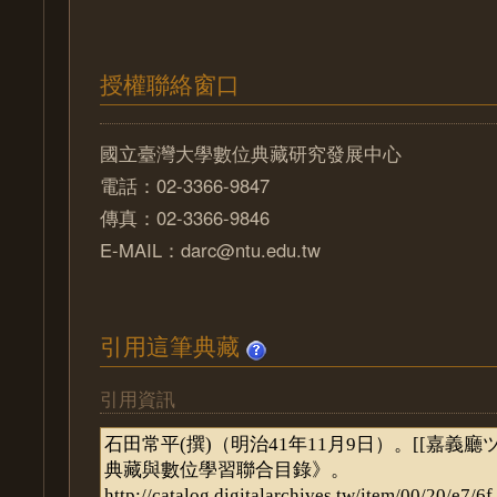
授權聯絡窗口
國立臺灣大學數位典藏研究發展中心
電話：02-3366-9847
傳真：02-3366-9846
E-MAIL：darc@ntu.edu.tw
引用這筆典藏
引用資訊