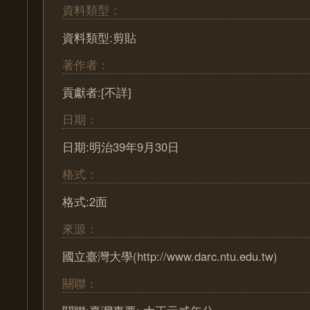
資料類型：
資料類型:剪貼
著作者：
貢獻者:[不詳]
日期：
日期:明治39年9月30日
格式：
格式:2面
來源：
國立臺灣大學(http://www.darc.ntu.edu.tw)
關聯：