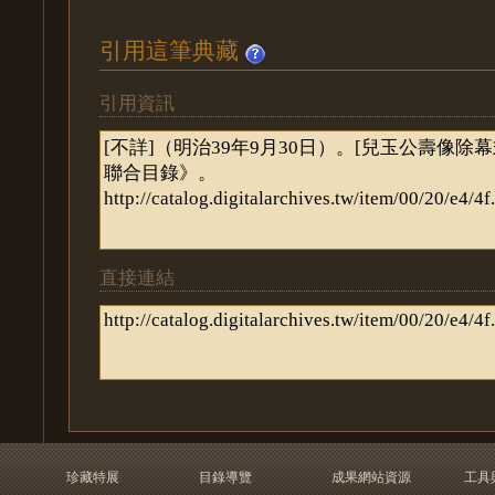
引用這筆典藏
引用資訊
直接連結
珍藏特展
目錄導覽
成果網站資源
工具