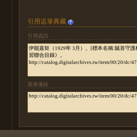
引用這筆典藏
引用資訊
直接連結