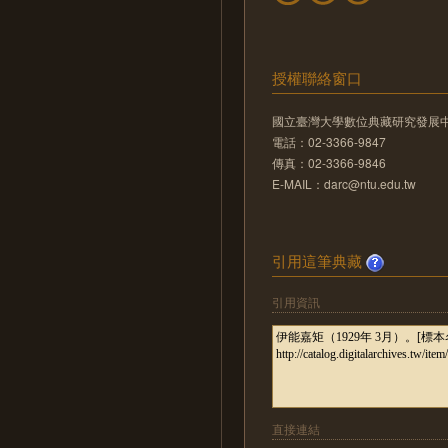
授權聯絡窗口
國立臺灣大學數位典藏研究發展
電話：02-3366-9847
傳真：02-3366-9846
E-MAIL：darc@ntu.edu.tw
引用這筆典藏
引用資訊
直接連結