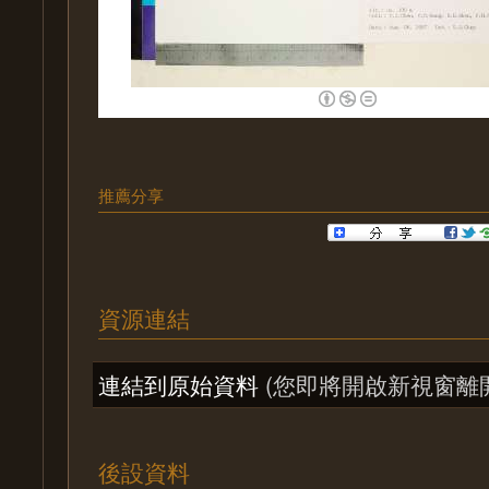
推薦分享
資源連結
連結到原始資料
(您即將開啟新視窗離
後設資料