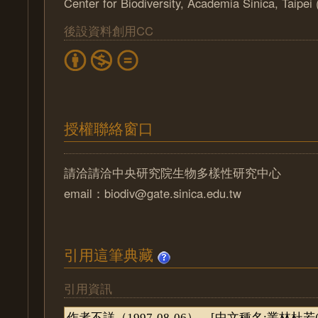
Center for Biodiversity, Academia Sinica, Taipe
後設資料創用CC
授權聯絡窗口
請洽請洽中央研究院生物多樣性研究中心
email：biodiv@gate.sinica.edu.tw
引用這筆典藏
引用資訊