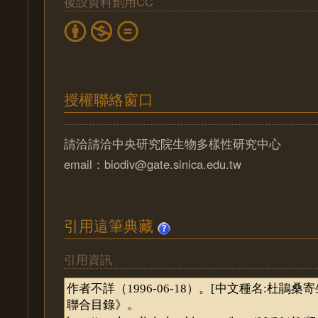
後設資料創用CC
授權聯絡窗口
請洽請洽中央研究院生物多樣性研究中心
email：biodiv@gate.sinica.edu.tw
引用這筆典藏
引用資訊