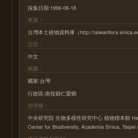
採集日期:1996-06-18
來源：
台灣本土植物資料庫（http://taiwanflora.sinica.e
語言：
中文
範圍：
國家:台灣
行政區:南投縣仁愛鄉
管理權：
中央研究院 生物多樣性研究中心 植物標本館 Herbari
Center for Biodiversity, Academia Sinica, Taipe