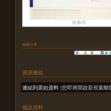
推薦分享
資源連結
連結到原始資料
(您即將開啟新視窗離
後設資料