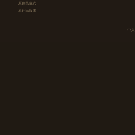
原住民儀式
原住民服飾
中央