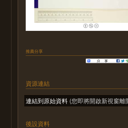
推薦分享
資源連結
連結到原始資料
(您即將開啟新視窗離
後設資料