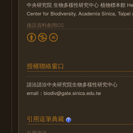
中央研究院 生物多樣性研究中心 植物標本館 Herbari
Center for Biodiversity, Academia Sinica, Taipe
後設資料創用CC
授權聯絡窗口
請洽請洽中央研究院生物多樣性研究中心
email：biodiv@gate.sinica.edu.tw
引用這筆典藏
引用資訊