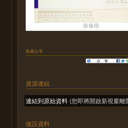
推薦分享
資源連結
連結到原始資料
(您即將開啟新視窗離
後設資料