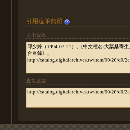
引用這筆典藏
引用資訊
直接連結