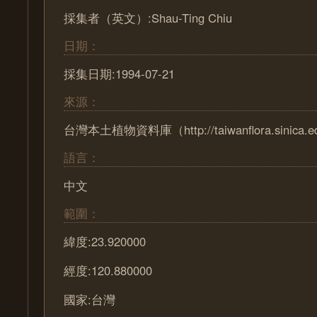
採集者（英文）:Shau-Ting Chiu
日期：
採集日期:1994-07-21
來源：
台灣本土植物資料庫（http://taiwanflora.sinica.e
語言：
中文
範圍：
緯度:23.920000
經度:120.880000
國家:台灣