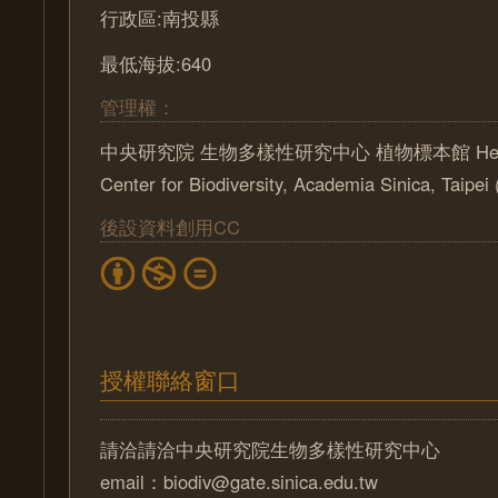
行政區:南投縣
最低海拔:640
管理權：
中央研究院 生物多樣性研究中心 植物標本館 Herbari
Center for Biodiversity, Academia Sinica, Taipe
後設資料創用CC
授權聯絡窗口
請洽請洽中央研究院生物多樣性研究中心
email：biodiv@gate.sinica.edu.tw