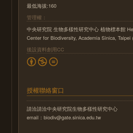
最低海拔:160
管理權：
中央研究院 生物多樣性研究中心 植物標本館 Herbari
Center for Biodiversity, Academia Sinica, Taipe
後設資料創用CC
授權聯絡窗口
請洽請洽中央研究院生物多樣性研究中心
email：biodiv@gate.sinica.edu.tw