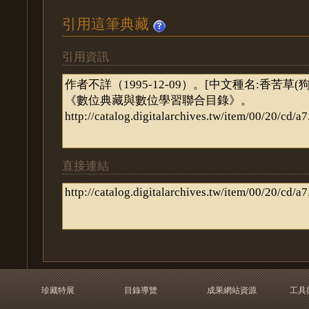
引用這筆典藏
引用資訊
直接連結
珍藏特展
目錄導覽
成果網站資源
工具