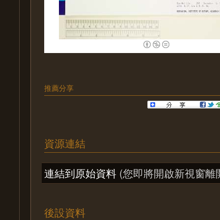
推薦分享
資源連結
連結到原始資料
(您即將開啟新視窗離
後設資料