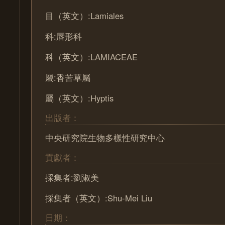
目（英文）:Lamiales
科:唇形科
科（英文）:LAMIACEAE
屬:香苦草屬
屬（英文）:Hyptis
出版者：
中央研究院生物多樣性研究中心
貢獻者：
採集者:劉淑美
採集者（英文）:Shu-Mei Liu
日期：