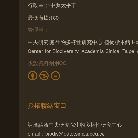
行政區:台中縣太平市
最低海拔:180
管理權：
中央研究院 生物多樣性研究中心 植物標本館 Herbari
Center for Biodiversity, Academia Sinica, Taipe
後設資料創用CC
授權聯絡窗口
請洽請洽中央研究院生物多樣性研究中心
email：biodiv@gate.sinica.edu.tw