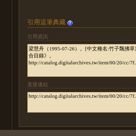
引用這筆典藏
引用資訊
直接連結