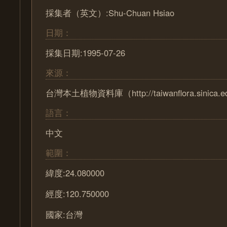
採集者（英文）:Shu-Chuan Hsiao
日期：
採集日期:1995-07-26
來源：
台灣本土植物資料庫（http://taiwanflora.sinica.e
語言：
中文
範圍：
緯度:24.080000
經度:120.750000
國家:台灣