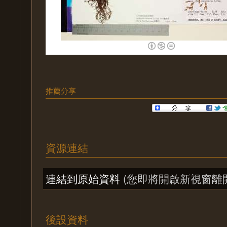
推薦分享
資源連結
連結到原始資料
(您即將開啟新視窗離
後設資料