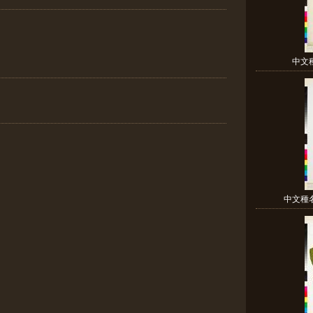
中文
中文種名