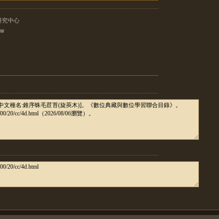
研究中心
tw