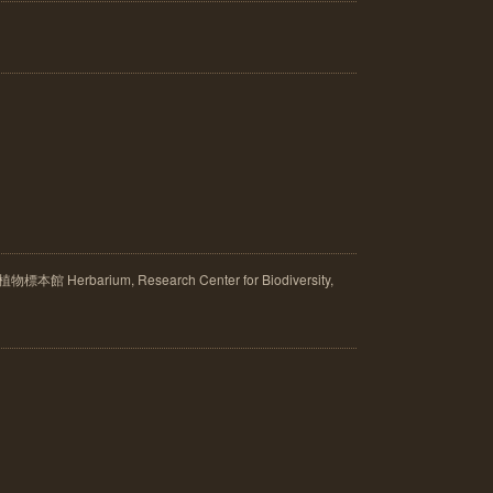
rbarium, Research Center for Biodiversity,