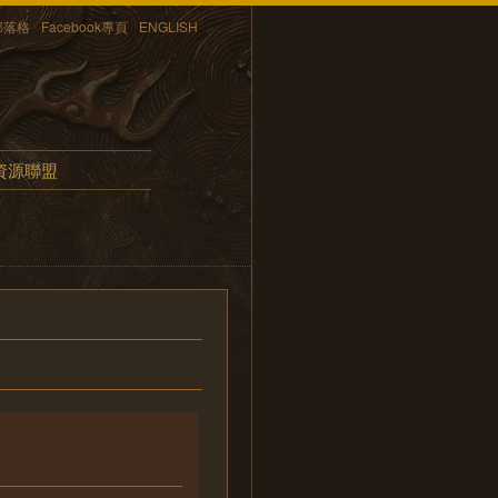
部落格
Facebook專頁
ENGLISH
資源聯盟