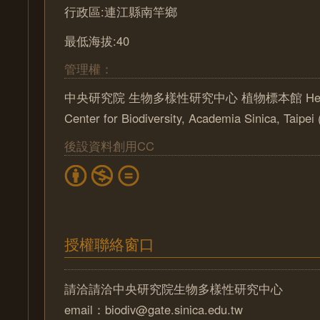
行政區:連江縣南竿鄉
最低海拔:40
管理權：
中央研究院 生物多樣性研究中心 植物標本館 Herbari
Center for Biodiversity, Academia Sinica, Taipe
後設資料創用CC
授權聯絡窗口
請洽請洽中央研究院生物多樣性研究中心
email：biodiv@gate.sinica.edu.tw