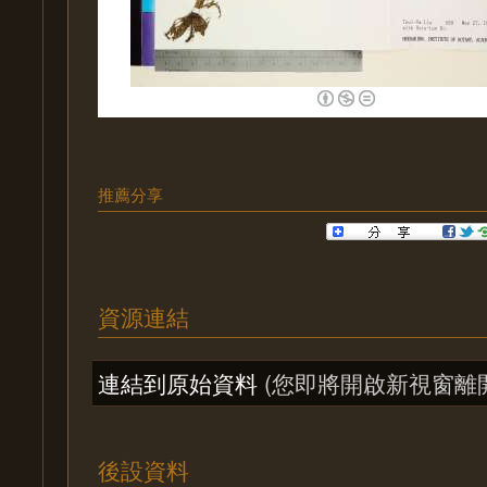
推薦分享
資源連結
連結到原始資料
(您即將開啟新視窗離
後設資料