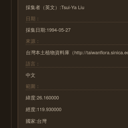
採集者（英文）:Tsui-Ya Liu
日期：
採集日期:1994-05-27
來源：
台灣本土植物資料庫（http://taiwanflora.sinica.e
語言：
中文
範圍：
緯度:26.160000
經度:119.930000
國家:台灣