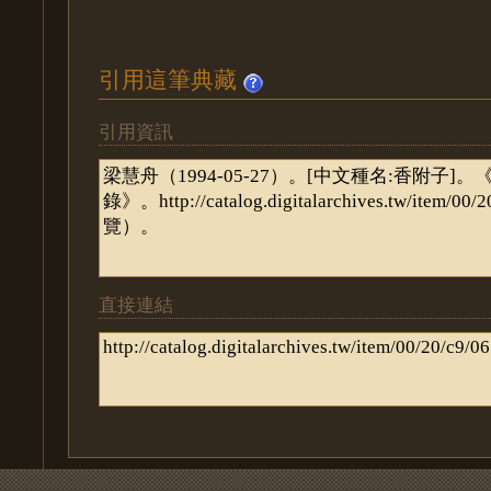
引用這筆典藏
引用資訊
直接連結