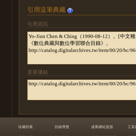
引用這筆典藏
引用資訊
直接連結
珍藏特展
目錄導覽
成果網站資源
工具