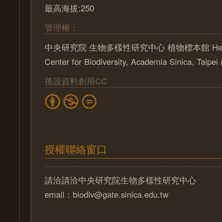
最高海拔:250
管理權：
中央研究院 生物多樣性研究中心 植物標本館 Herbari
Center for Biodiversity, Academia Sinica, Taipe
後設資料創用CC
授權聯絡窗口
請洽請洽中央研究院生物多樣性研究中心
email：biodiv@gate.sinica.edu.tw