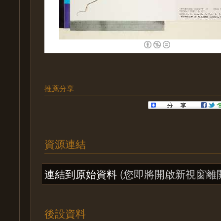
推薦分享
資源連結
連結到原始資料
(您即將開啟新視窗離
後設資料