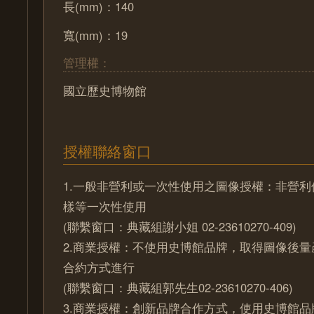
長(mm)：140
寬(mm)：19
管理權：
國立歷史博物館
授權聯絡窗口
1.一般非營利或一次性使用之圖像授權：非營
樣等一次性使用
(聯繫窗口：典藏組謝小姐 02-23610270-409)
2.商業授權：不使用史博館品牌，取得圖像後
合約方式進行
(聯繫窗口：典藏組郭先生02-23610270-406)
3.商業授權：創新品牌合作方式，使用史博館