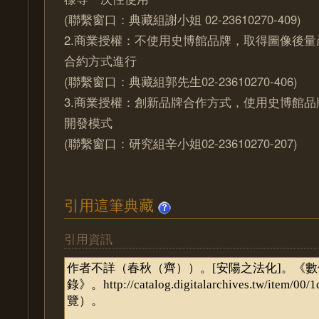
(聯繫窗口：典藏組謝小姐 02-23610270-409)
2.商業授權：不使用史博館品牌，取得圖像後
合約方式進行
(聯繫窗口：典藏組郭先生02-23610270-406)
3.商業授權：創新品牌合作方式，使用史博館
開發模式
(聯繫窗口：研究組辛小姐02-23610270-207)
引用這筆典藏
引用資訊