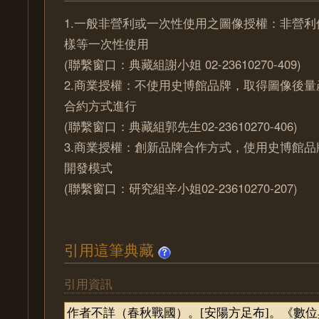
1.一般非營利或一次性使用之圖像授權：非營
樣等一次性使用
(聯繫窗口：典藏組謝小姐 02-23610270-409)
2.商業授權：不使用史博館品牌，取得圖像後
合約方式進行
(聯繫窗口：典藏組郭先生02-23610270-406)
3.商業授權：創新品牌合作方式，使用史博館
開發模式
(聯繫窗口：研究組辛小姐02-23610270-207)
引用這筆典藏
引用資訊