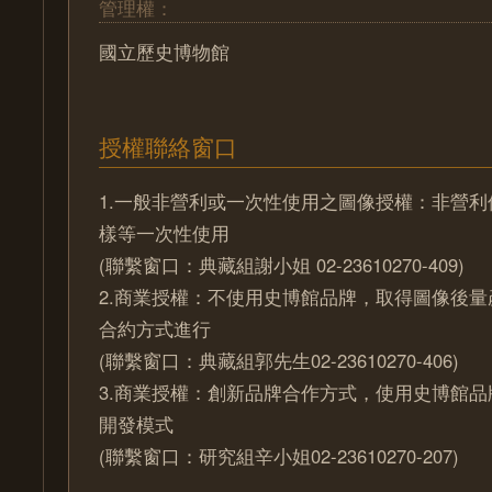
管理權：
國立歷史博物館
授權聯絡窗口
1.一般非營利或一次性使用之圖像授權：非營
樣等一次性使用
(聯繫窗口：典藏組謝小姐 02-23610270-409)
2.商業授權：不使用史博館品牌，取得圖像後
合約方式進行
(聯繫窗口：典藏組郭先生02-23610270-406)
3.商業授權：創新品牌合作方式，使用史博館
開發模式
(聯繫窗口：研究組辛小姐02-23610270-207)