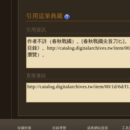
引用這筆典藏
引用資訊
直接連結
珍藏特展
目錄導覽
成果網站資源
工具