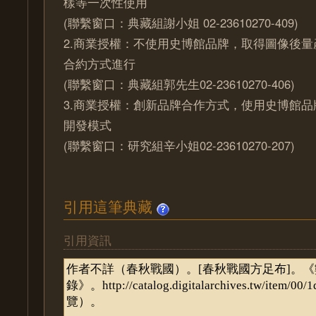
樣等一次性使用
(聯繫窗口：典藏組謝小姐 02-23610270-409)
2.商業授權：不使用史博館品牌，取得圖像後
合約方式進行
(聯繫窗口：典藏組郭先生02-23610270-406)
3.商業授權：創新品牌合作方式，使用史博館
開發模式
(聯繫窗口：研究組辛小姐02-23610270-207)
引用這筆典藏
引用資訊