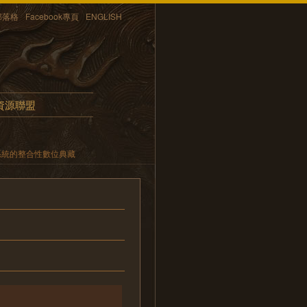
部落格
Facebook專頁
ENGLISH
資源聯盟
系統的整合性數位典藏