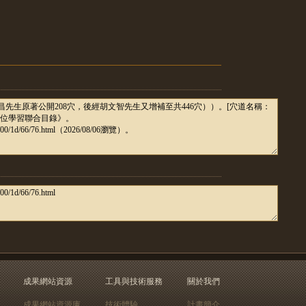
成果網站資源
工具與技術服務
關於我們
成果網站資源庫
技術體驗
計畫簡介