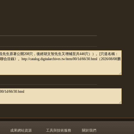
成果網站資源
工具與技術服務
關於我們