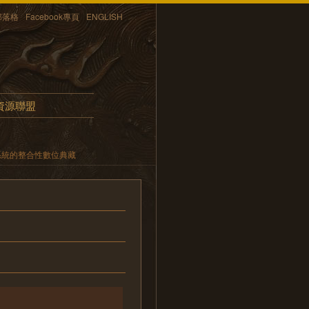
部落格
Facebook專頁
ENGLISH
資源聯盟
系統的整合性數位典藏