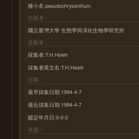
種小名:pseudochrysanthum
出版者：
國立臺灣大學 生態學與演化生物學研究所
貢獻者：
採集者:T.H.Hsieh
採集者英文名:T.H.Hsieh
日期：
最早採集日期:1994-4-7
最近採集日期:1994-4-7
鑑定年月日:0-0-0
來源：