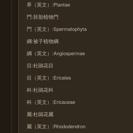
界（英文）:Plantae
門:胚胎植物門
門（英文）:Spermatophyta
綱:被子植物綱
綱（英文）:Angiospermae
目:杜鵑花目
目（英文）:Ericales
科:杜鵑花科
科（英文）:Ericaceae
屬:杜鵑花屬
屬（英文）:Rhododendron