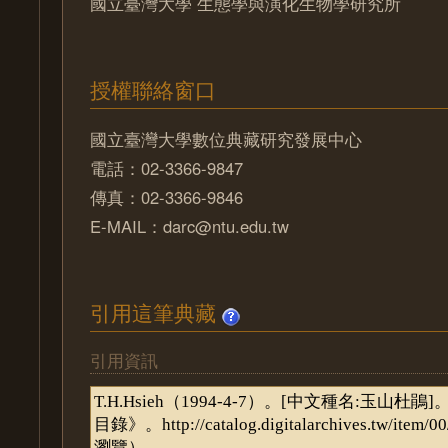
國立臺灣大學 生態學與演化生物學研究所
授權聯絡窗口
國立臺灣大學數位典藏研究發展中心
電話：02-3366-9847
傳真：02-3366-9846
E-MAIL：darc@ntu.edu.tw
引用這筆典藏
引用資訊