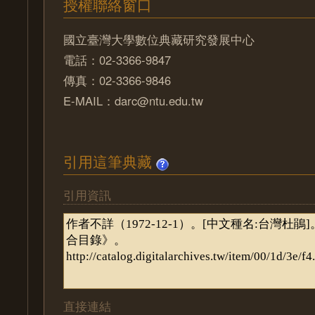
授權聯絡窗口
國立臺灣大學數位典藏研究發展中心
電話：02-3366-9847
傳真：02-3366-9846
E-MAIL：darc@ntu.edu.tw
引用這筆典藏
引用資訊
直接連結