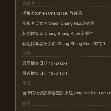
貢獻者：
採集者:Chien Chang Hsu 許建昌
採集者英文名:Chien Chang Hsu 許建昌
其他採集者:Chang Sheng Kuoh 郭長生
其他採集者英文名:Chang Sheng Kuoh 郭長生
日期：
最早採集日期:1972-12-1
最近採集日期:1972-12-1
來源：
台灣植物資訊整合查詢系統 (http://tai2.ntu.edu.t
語言：