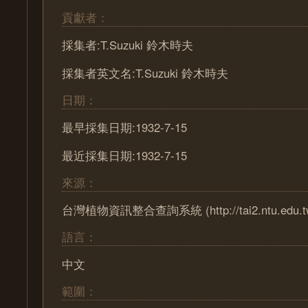
貢獻者：
採集者:T.Suzuki 鈴木時夫
採集者英文名:T.Suzuki 鈴木時夫
日期：
最早採集日期:1932-7-15
最近採集日期:1932-7-15
來源：
台灣植物資訊整合查詢系統 (http://tai2.ntu.edu.t
語言：
中文
範圍：