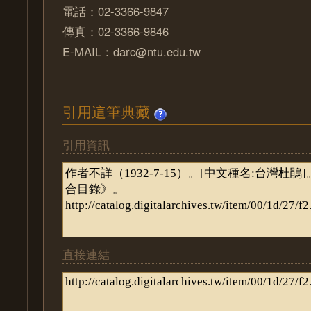
電話：02-3366-9847
傳真：02-3366-9846
E-MAIL：darc@ntu.edu.tw
引用這筆典藏
引用資訊
直接連結