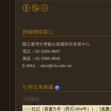
授權聯絡窗口
國立臺灣大學數位典藏研究發展中心
電話：02-3366-9847
傳真：02-3366-9846
E-MAIL：darc@ntu.edu.tw
引用這筆典藏
引用資訊