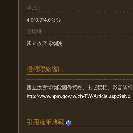
格式：
4.0*3.9*4.6公分
管理權：
國立故宮博物院
授權聯絡窗口
國立故宮博物院圖像授權、出版授權、影音資料
http://www.npm.gov.tw/zh-TW/Article.aspx?sN
引用這筆典藏