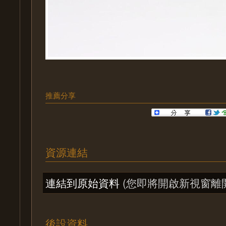
推薦分享
資源連結
連結到原始資料
(您即將開啟新視窗離
後設資料