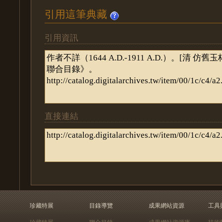
引用這筆典藏
引用資訊
直接連結
珍藏特展
目錄導覽
成果網站資源
工具
珍藏特展
聯合目錄
成果網站資源庫
技術