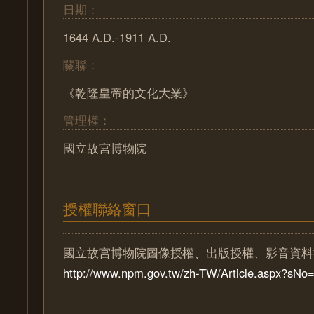
日期：
1644 A.D.-1911 A.D.
關聯：
《乾隆皇帝的文化大業》
管理權：
國立故宮博物院
授權聯絡窗口
國立故宮博物院圖像授權、出版授權、影音資料
http://www.npm.gov.tw/zh-TW/Article.aspx?sN