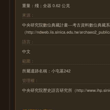
重量：殘；全器 0.62 公克
來源：
中央研究院數位典藏計畫---考古資料數位典藏
（http://ndweb.iis.sinica.edu.tw/archaeo2_pub
語言：
中文
範圍：
所屬遺跡名稱：小屯墓242
管理權：
中央研究院歷史語言研究所（http://www.ihp.sinica