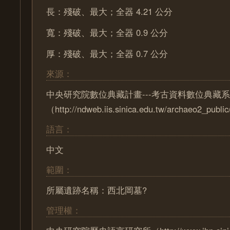
長：殘破、最大；全器 4.21 公分
寬：殘破、最大；全器 0.9 公分
厚：殘破、最大；全器 0.7 公分
來源：
中央研究院數位典藏計畫---考古資料數位典藏
（http://ndweb.iis.sinica.edu.tw/archaeo2_pub
語言：
中文
範圍：
所屬遺跡名稱：西北岡墓?
管理權：