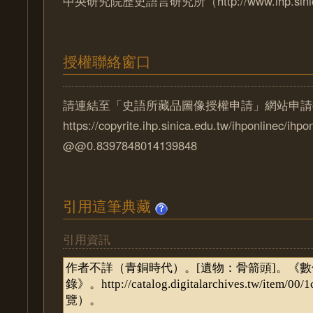
中央研究院歷史語言研究所（http://www.ihp.sinica
授權聯絡窗口
請連結至「史語所藏品圖像授權申請」網站申請
https://copyrite.ihp.sinica.edu.tw/ihponlinec/ihpo
@@0.8397848014139848
引用這筆典藏
引用資訊