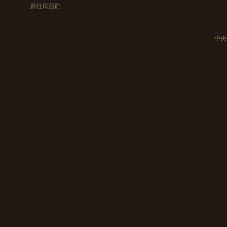
原住民服飾
中央