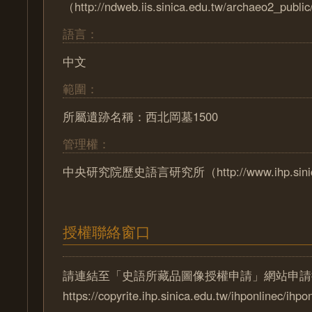
（http://ndweb.iis.sinica.edu.tw/archaeo2_pub
語言：
中文
範圍：
所屬遺跡名稱：西北岡墓1500
管理權：
中央研究院歷史語言研究所（http://www.ihp.sinica
授權聯絡窗口
請連結至「史語所藏品圖像授權申請」網站申請
https://copyrite.ihp.sinica.edu.tw/ihponlinec/ihpo