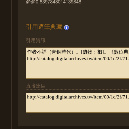
@@0.8397848014139848
引用這筆典藏
引用資訊
直接連結