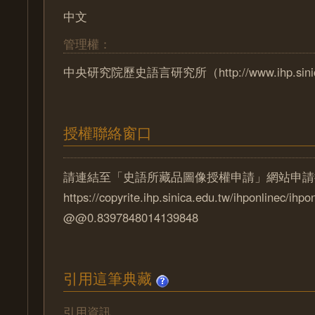
中文
管理權：
中央研究院歷史語言研究所（http://www.ihp.sinica
授權聯絡窗口
請連結至「史語所藏品圖像授權申請」網站申請
https://copyrite.ihp.sinica.edu.tw/ihponlinec/ihpo
@@0.8397848014139848
引用這筆典藏
引用資訊