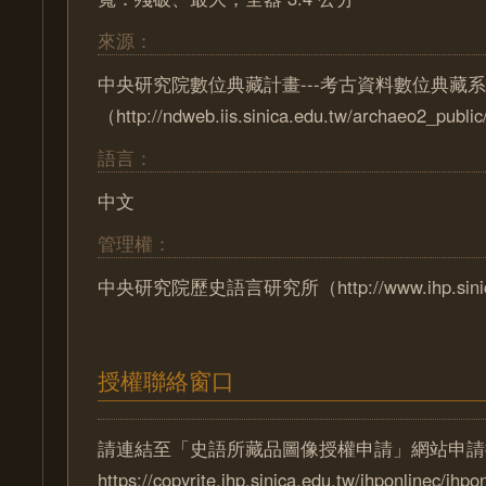
來源：
中央研究院數位典藏計畫---考古資料數位典藏
（http://ndweb.iis.sinica.edu.tw/archaeo2_pub
語言：
中文
管理權：
中央研究院歷史語言研究所（http://www.ihp.sinica
授權聯絡窗口
請連結至「史語所藏品圖像授權申請」網站申請
https://copyrite.ihp.sinica.edu.tw/ihponlinec/ihpo