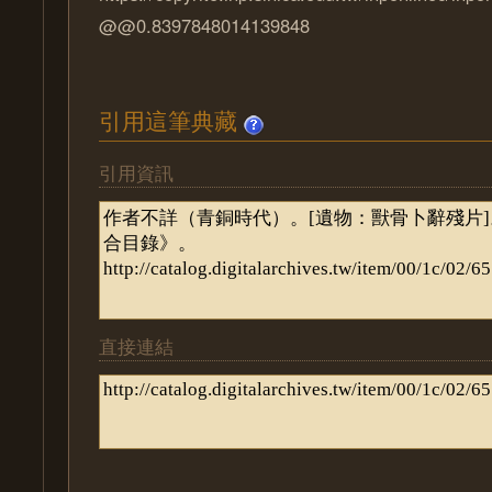
@@0.8397848014139848
引用這筆典藏
引用資訊
直接連結