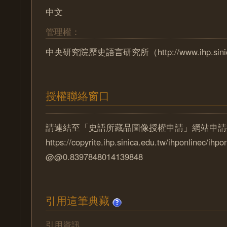
中文
管理權：
中央研究院歷史語言研究所（http://www.ihp.sinica
授權聯絡窗口
請連結至「史語所藏品圖像授權申請」網站申請
https://copyrite.ihp.sinica.edu.tw/ihponlinec/ihpo
@@0.8397848014139848
引用這筆典藏
引用資訊