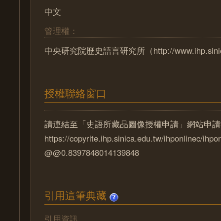
中文
管理權：
中央研究院歷史語言研究所（http://www.ihp.sinica
授權聯絡窗口
請連結至「史語所藏品圖像授權申請」網站申請
https://copyrite.ihp.sinica.edu.tw/ihponlinec/ihpo
@@0.8397848014139848
引用這筆典藏
引用資訊