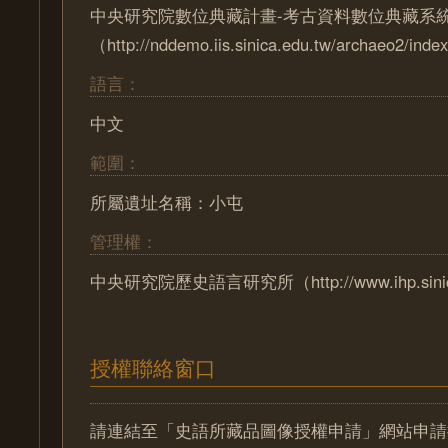
中央研究院數位典藏計畫-考古資料數位典藏系
（http://nddemo.iis.sinica.edu.tw/archaeo2/index
語言：
中文
範圍：
所屬遺址名稱：小屯
管理權：
中央研究院歷史語言研究所（http://www.ihp.sinica
授權聯絡窗口
請連結至「史語所藏品圖像授權申請」網站申請