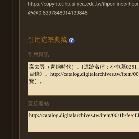
https://copyrite.ihp.sinica.edu.tw/ihponlinec/ihpo
@@0.8397848014139848
引用這筆典藏
引用資訊
直接連結