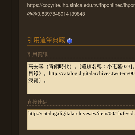
https://copyrite.ihp.sinica.edu.tw/ihponlinec/ihpo
@@0.8397848014139848
引用這筆典藏
引用資訊
直接連結