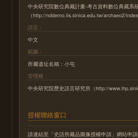
中央研究院數位典藏計畫-考古資料數位典藏系
（http://nddemo.iis.sinica.edu.tw/archaeo2/index
語言：
中文
範圍：
所屬遺址名稱：小屯
管理權：
中央研究院歷史語言研究所（http://www.ihp.sinica
授權聯絡窗口
請連結至「史語所藏品圖像授權申請」網站申請