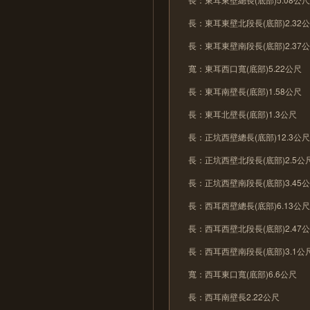
長：東耳東壁北段長(底部)2.32
長：東耳東壁南段長(底部)2.37
寬：東耳西口寬(底部)5.22公尺
長：東耳南壁長(底部)1.58公尺
長：東耳北壁長(底部)1.3公尺
長：正坑西壁總長(底部)12.3公
長：正坑西壁北段長(底部)2.5公
長：正坑西壁南段長(底部)3.45
長：西耳西壁總長(底部)6.13公
長：西耳西壁北段長(底部)2.47
長：西耳西壁南段長(底部)3.1公
寬：西耳東口寬(底部)6.6公尺
長：西耳南壁長2.22公尺