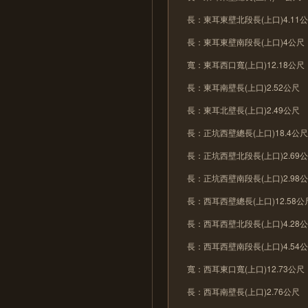
長：東耳東壁北段長(上口)4.11
長：東耳東壁南段長(上口)4公尺
寬：東耳西口寬(上口)12.18公尺
長：東耳南壁長(上口)2.52公尺
長：東耳北壁長(上口)2.49公尺
長：正坑西壁總長(上口)18.4公
長：正坑西壁北段長(上口)2.69
長：正坑西壁南段長(上口)2.98
長：西耳西壁總長(上口)12.58公
長：西耳西壁北段長(上口)4.28
長：西耳西壁南段長(上口)4.54
寬：西耳東口寬(上口)12.73公尺
長：西耳南壁長(上口)2.76公尺