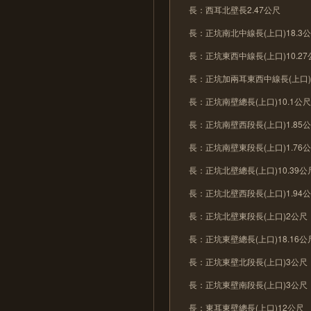
長：西耳北壁長2.47公尺
長：正坑南北中線長(上口)18.3
長：正坑東西中線長(上口)10.27
長：正坑加兩耳東西中線長(上口)1
長：正坑南壁總長(上口)10.1公
長：正坑南壁西段長(上口)1.85
長：正坑南壁東段長(上口)1.76
長：正坑北壁總長(上口)10.39公
長：正坑北壁西段長(上口)1.94
長：正坑北壁東段長(上口)2公尺
長：正坑東壁總長(上口)18.16公
長：正坑東壁北段長(上口)3公尺
長：正坑東壁南段長(上口)3公尺
長：東耳東壁總長(上口)12公尺