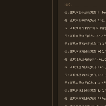
格式：
長：正坑南北中線長(底部)11.8
長：正坑東西中線長(底部)3.4公
長：正坑加兩耳東西中線長(底部)8
長：正坑南壁總長(底部)3.46公
長：正坑南壁西段長(底部).75公
長：正坑南壁東段長(底部).93公
長：正坑北壁總長(底部)3.42公
長：正坑北壁西段長(底部)1.48
長：正坑北壁東段長(底部)1.65
長：正坑東壁總長(底部)11.3公
長：正坑東壁北段長(底部)3.4公
長：正坑東壁南段長(底部)2.99
長：東耳東壁總長(底部)5.08公