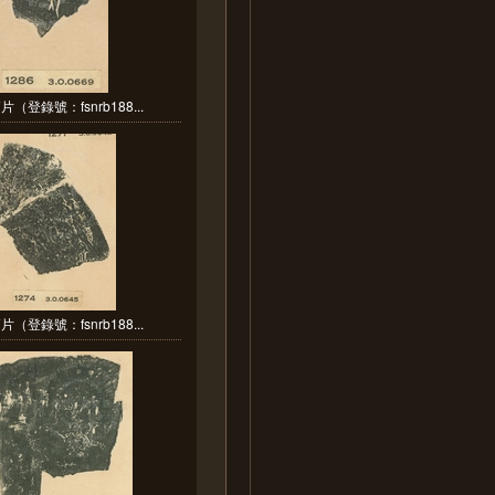
（登錄號：fsnrb188...
（登錄號：fsnrb188...