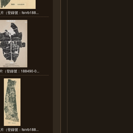
（登錄號：fsnrb188...
（登錄號：188490-0...
（登錄號：fsnrb188...