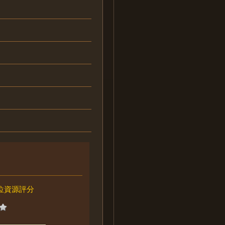
位資源評分