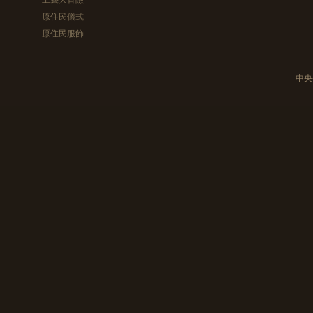
原住民儀式
原住民服飾
中央