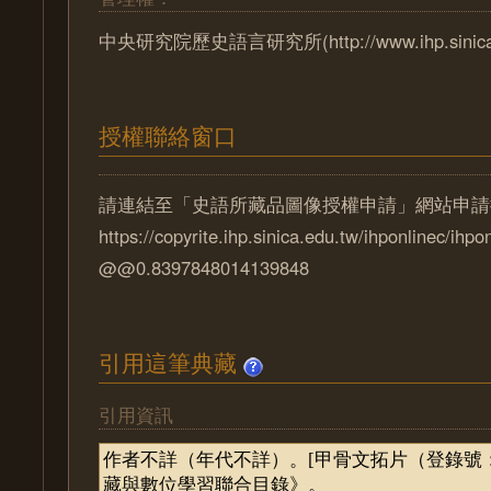
中央研究院歷史語言研究所(http://www.ihp.sinica.e
授權聯絡窗口
請連結至「史語所藏品圖像授權申請」網站申請
https://copyrite.ihp.sinica.edu.tw/ihponlinec/ihpo
@@0.8397848014139848
引用這筆典藏
引用資訊