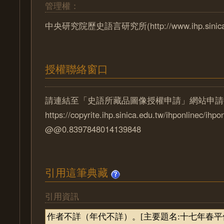
管理權：
中央研究院歷史語言研究所(http://www.ihp.sinica.e
授權聯絡窗口
請連結至「史語所藏品圖像授權申請」網站申請
https://copyrite.ihp.sinica.edu.tw/ihponlinec/ihpo
@@0.8397848014139848
引用這筆典藏
引用資訊