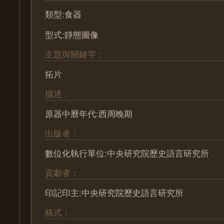
類型:食器
型式:靜態圖像
主題與關鍵字：
拓片
描述：
原器中曆年代:西周晚期
出版者：
數位化執行單位:中央研究院歷史語言研究所
貢獻者：
印記印主:中央研究院歷史語言研究所
格式：