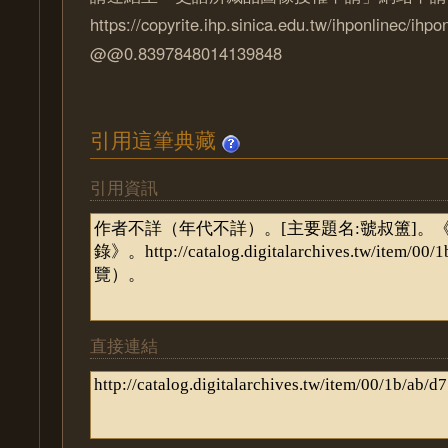
https://copyrite.ihp.sinica.edu.tw/ihponlinec/ihpo
@@0.8397848014139848
引用這筆典藏
引用資訊
直接連結