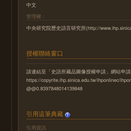
中文
管理權：
中央研究院歷史語言研究所(http://www.ihp.sinica.e
授權聯絡窗口
請連結至「史語所藏品圖像授權申請」網站申請
https://copyrite.ihp.sinica.edu.tw/ihponlinec/ihpo
@@0.8397848014139848
引用這筆典藏
引用資訊