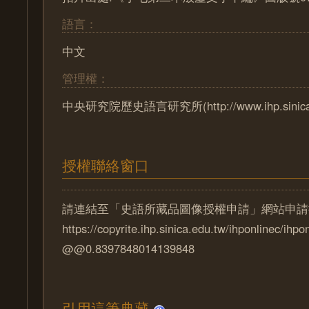
語言：
中文
管理權：
中央研究院歷史語言研究所(http://www.ihp.sinica.e
授權聯絡窗口
請連結至「史語所藏品圖像授權申請」網站申請
https://copyrite.ihp.sinica.edu.tw/ihponlinec/ihpo
@@0.8397848014139848
引用這筆典藏