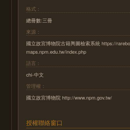
格式：
總冊數:三冊
來源：
國立故宮博物院古籍輿圖檢索系統 https://rareboo
maps.npm.edu.tw/index.php
語言：
chi-中文
管理權：
國立故宮博物院 http://www.npm.gov.tw/
授權聯絡窗口