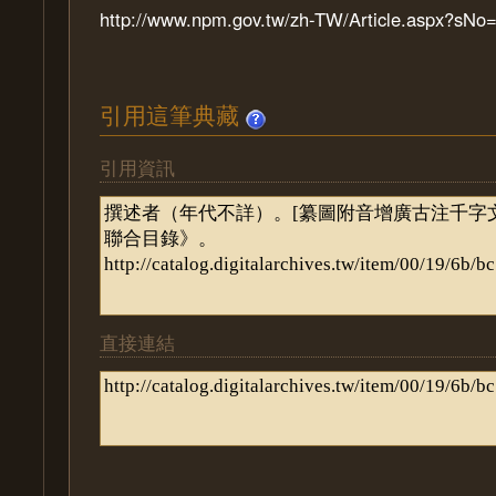
http://www.npm.gov.tw/zh-TW/Article.aspx?sN
引用這筆典藏
引用資訊
直接連結