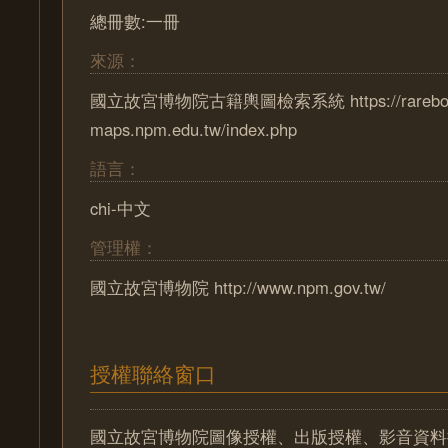
總冊數:一冊
來源：
國立故宮博物院古籍輿圖檢索系統 https://rareboo
maps.npm.edu.tw/index.php
語言：
chi-中文
管理權：
國立故宮博物院 http://www.npm.gov.tw/
授權聯絡窗口
國立故宮博物院圖像授權、出版授權、影音資料