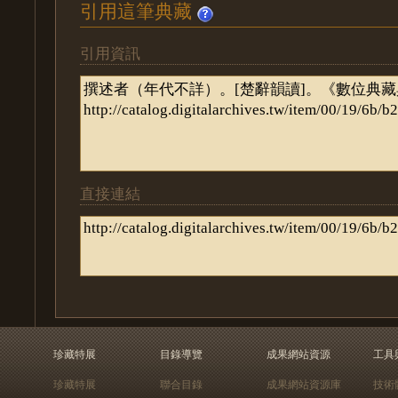
引用這筆典藏
引用資訊
直接連結
珍藏特展
目錄導覽
成果網站資源
工具
珍藏特展
聯合目錄
成果網站資源庫
技術