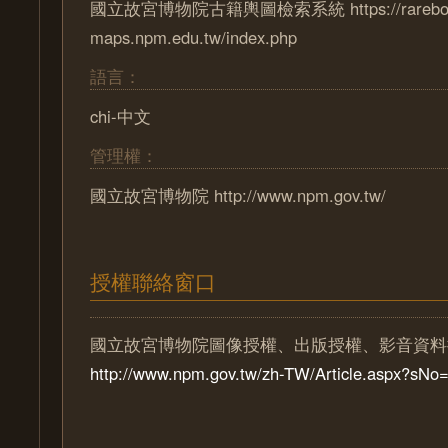
國立故宮博物院古籍輿圖檢索系統 https://rareboo
maps.npm.edu.tw/index.php
語言：
chi-中文
管理權：
國立故宮博物院 http://www.npm.gov.tw/
授權聯絡窗口
國立故宮博物院圖像授權、出版授權、影音資料
http://www.npm.gov.tw/zh-TW/Article.aspx?sN