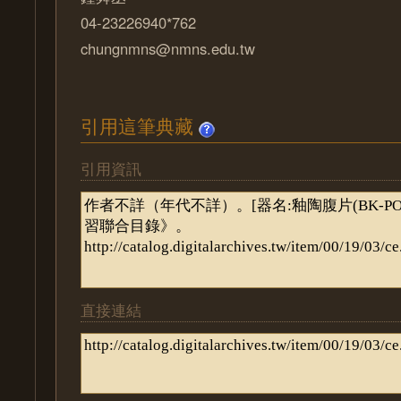
04-23226940*762
chungnmns@nmns.edu.tw
引用這筆典藏
引用資訊
直接連結